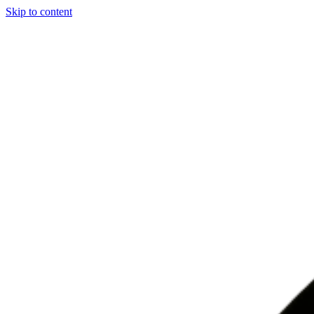
Skip to content