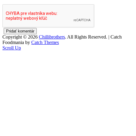
Copyright © 2026
Chillibrothers
. All Rights Reserved. | Catch
Foodmania by
Catch Themes
Scroll Up