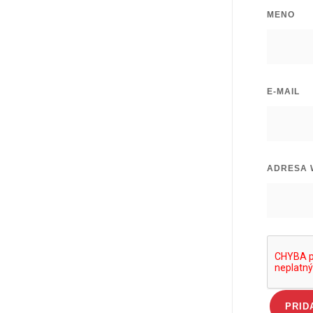
MENO
E-MAIL
ADRESA 