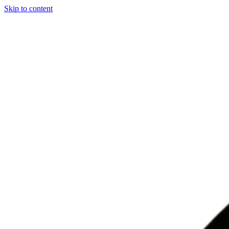
Skip to content